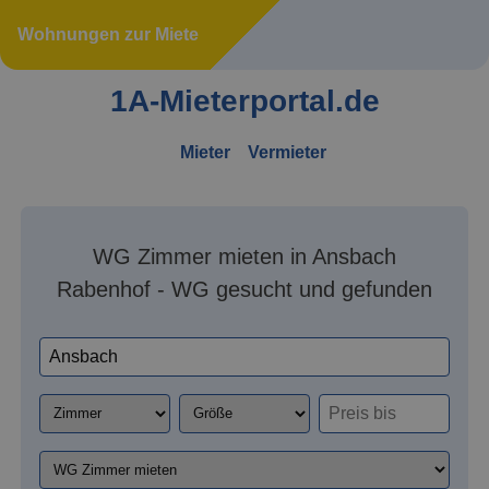
Wohnungen zur Miete
1A-Mieterportal.de
Mieter
Vermieter
WG Zimmer mieten in Ansbach
Rabenhof - WG gesucht und gefunden