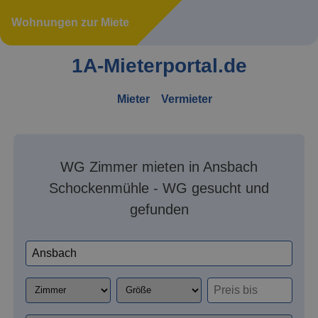
Wohnungen zur Miete
1A-Mieterportal.de
Mieter
Vermieter
WG Zimmer mieten in Ansbach
Schockenmühle - WG gesucht und
gefunden