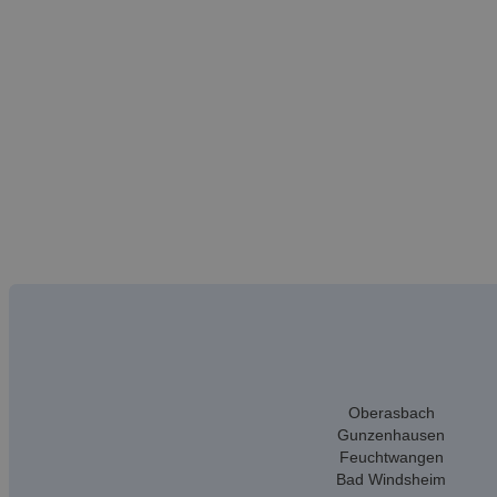
Oberasbach
Gunzenhausen
Feuchtwangen
Bad Windsheim