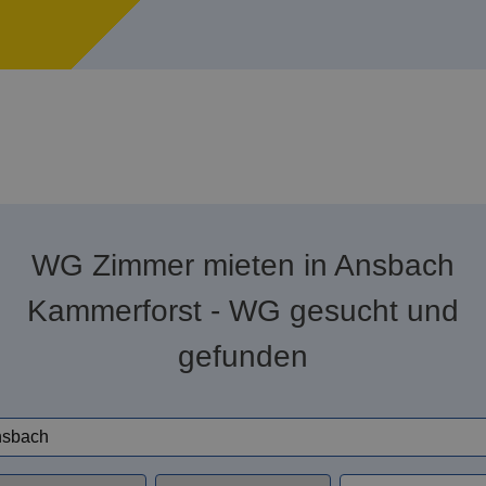
WG Zimmer mieten in Ansbach
Kammerforst - WG gesucht und
gefunden