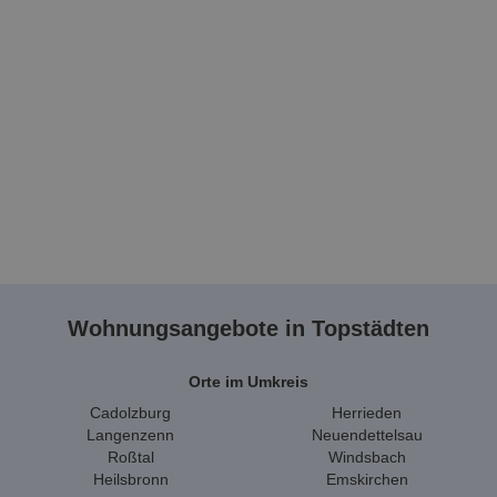
Wohnungsangebote in Topstädten
Orte im Umkreis
Cadolzburg
Herrieden
Langenzenn
Neuendettelsau
Roßtal
Windsbach
Heilsbronn
Emskirchen