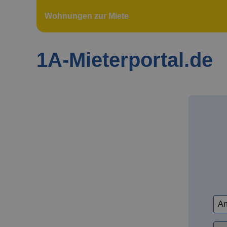
Wohnungen zur Miete
1A-Mieterportal.de