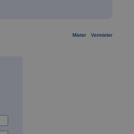
Mieter
Vermieter