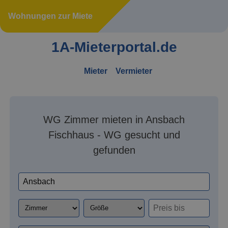
Wohnungen zur Miete
1A-Mieterportal.de
Mieter
Vermieter
WG Zimmer mieten in Ansbach
Fischhaus - WG gesucht und
gefunden