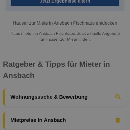
Jetzt Ergebnisse filtern
Häuser zur Miete in Ansbach Fischhaus entdecken
Haus mieten in Ansbach Fischhaus. Jetzt aktuelle Angebote
für Häuser zur Miete finden.
Ratgeber & Tipps für Mieter in
Ansbach
Wohnungssuche & Bewerbung
Mietpreise in Ansbach