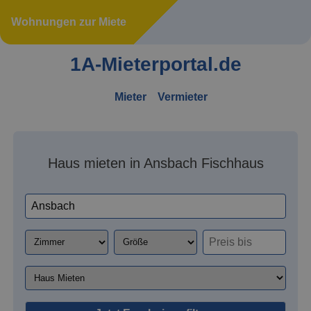
Wohnungen zur Miete
1A-Mieterportal.de
Mieter
Vermieter
Haus mieten in Ansbach Fischhaus