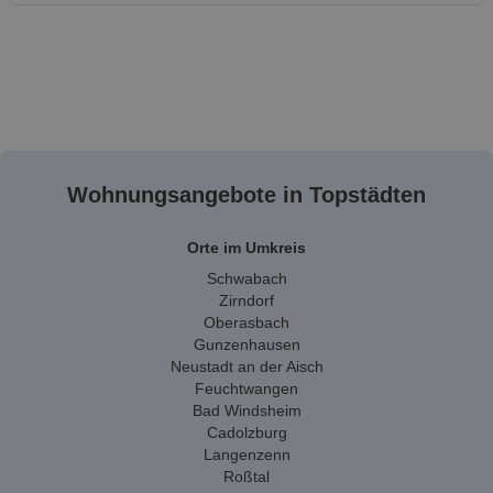
Wohnungsangebote in Topstädten
Orte im Umkreis
Schwabach
Zirndorf
Oberasbach
Gunzenhausen
Neustadt an der Aisch
Feuchtwangen
Bad Windsheim
Cadolzburg
Langenzenn
Roßtal