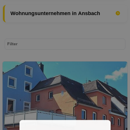
Wohnungsunternehmen in Ansbach
Filter