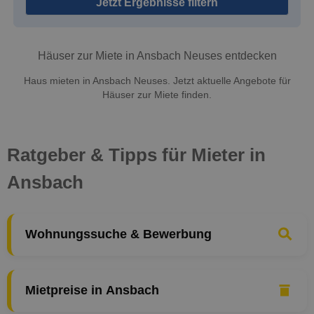
Jetzt Ergebnisse filtern
Häuser zur Miete in Ansbach Neuses entdecken
Haus mieten in Ansbach Neuses. Jetzt aktuelle Angebote für
Häuser zur Miete finden.
Ratgeber & Tipps für Mieter in
Ansbach
Wohnungssuche & Bewerbung
Mietpreise in Ansbach