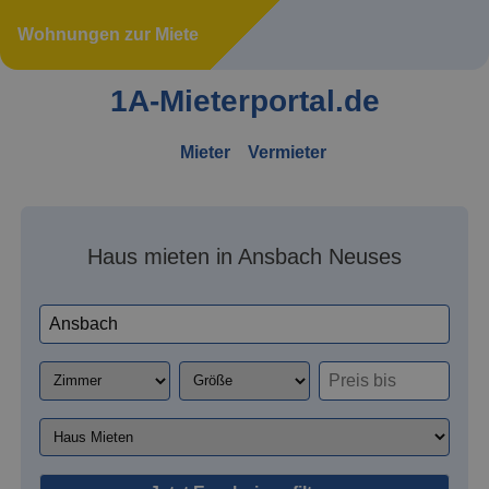
Wohnungen zur Miete
1A-Mieterportal.de
Mieter
Vermieter
Haus mieten in Ansbach Neuses