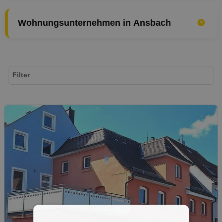
Wohnungsunternehmen in Ansbach
Filter