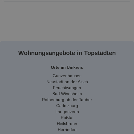
Wohnungsangebote in Topstädten
Orte im Umkreis
Gunzenhausen
Neustadt an der Aisch
Feuchtwangen
Bad Windsheim
Rothenburg ob der Tauber
Cadolzburg
Langenzenn
Roßtal
Heilsbronn
Herrieden