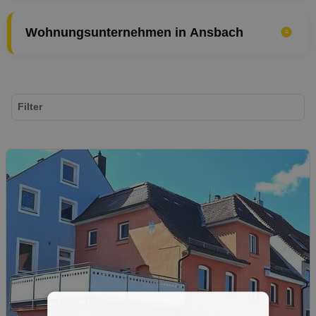
Wohnungsunternehmen in Ansbach
Filter