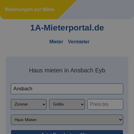
Wohnungen zur Miete
1A-Mieterportal.de
Mieter
Vermieter
Haus mieten in Ansbach Eyb