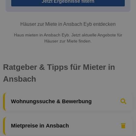
Jetzt Ergebnisse filtern
Häuser zur Miete in Ansbach Eyb entdecken
Haus mieten in Ansbach Eyb. Jetzt aktuelle Angebote für
Häuser zur Miete finden.
Ratgeber & Tipps für Mieter in
Ansbach
Wohnungssuche & Bewerbung
Mietpreise in Ansbach