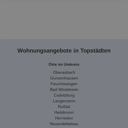
Wohnungsangebote in Topstädten
Orte im Umkreis
Oberasbach
Gunzenhausen
Feuchtwangen
Bad Windsheim
Cadolzburg
Langenzenn
Roßtal
Heilsbronn
Herrieden
Neuendettelsau