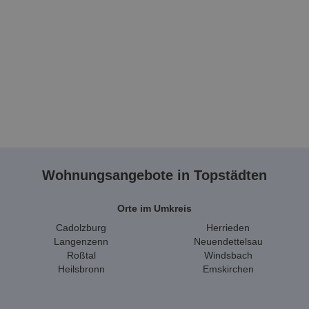
Wohnungsangebote in Topstädten
Orte im Umkreis
Cadolzburg
Herrieden
Langenzenn
Neuendettelsau
Roßtal
Windsbach
Heilsbronn
Emskirchen