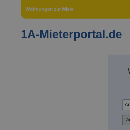
Wohnungen zur Miete
1A-Mieterportal.de