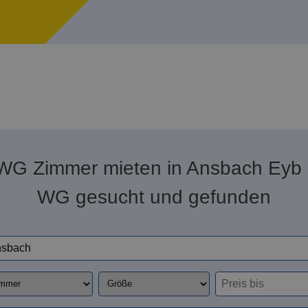
WG Zimmer mieten in Ansbach Eyb 
WG gesucht und gefunden