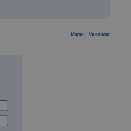
Mieter
Vermieter
-