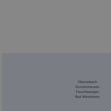
Oberasbach
Gunzenhausen
Feuchtwangen
Bad Windsheim