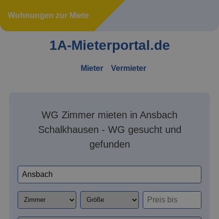
Wohnungen zur Miete
1A-Mieterportal.de
Mieter
Vermieter
WG Zimmer mieten in Ansbach
Schalkhausen - WG gesucht und
gefunden