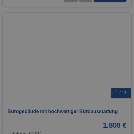
1 / 13
Bürogebäude mit hochwertiger Büroausstattung
1.800 €