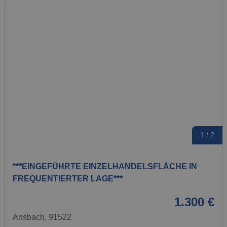
1 / 2
***EINGEFÜHRTE EINZELHANDELSFLÄCHE IN
FREQUENTIERTER LAGE***
1.300 €
Ansbach, 91522