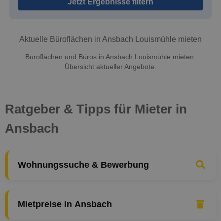
Jetzt Ergebnisse filtern
Aktuelle Büroflächen in Ansbach Louismühle mieten
Büroflächen und Büros in Ansbach Louismühle mieten.
Übersicht aktueller Angebote.
Ratgeber & Tipps für Mieter in
Ansbach
Wohnungssuche & Bewerbung
Mietpreise in Ansbach