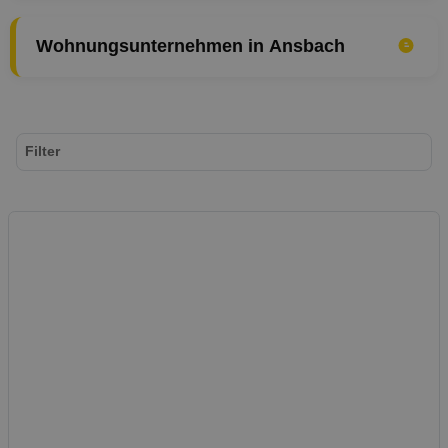
Wohnungsunternehmen in Ansbach
Filter