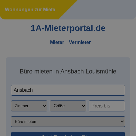
Wohnungen zur Miete
1A-Mieterportal.de
Mieter
Vermieter
Büro mieten in Ansbach Louismühle