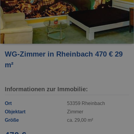
WG-Zimmer in Rheinbach 470 € 29
m²
Informationen zur Immobilie:
Ort
53359 Rheinbach
Objektart
Zimmer
Größe
ca. 29,00 m²