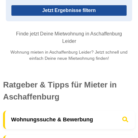
Jetzt Ergebnisse filtern
Finde jetzt Deine Mietwohnung in Aschaffenburg
Leider
Wohnung mieten in Aschaffenburg Leider? Jetzt schnell und
einfach Deine neue Mietwohnung finden!
Ratgeber & Tipps für Mieter in
Aschaffenburg
Wohnungssuche & Bewerbung