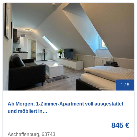
1 / 5
Ab Morgen: 1-Zimmer-Apartment voll ausgestattet
und möbliert in…
845 €
Aschaffenburg, 63743