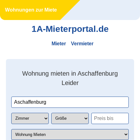
Wohnungen zur Miete
1A-Mieterportal.de
Mieter
Vermieter
Wohnung mieten in Aschaffenburg
Leider