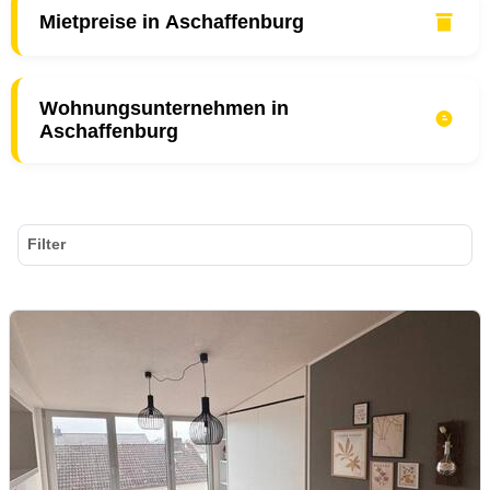
Mietpreise in Aschaffenburg
Wohnungsunternehmen in
Aschaffenburg
Filter