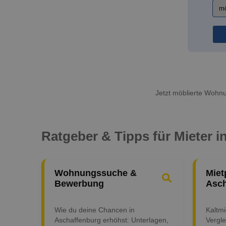
Jetzt möblierte Wohnun
Ratgeber & Tipps für Mieter 
Wohnungssuche &
Miet
Bewerbung
Asch
Wie du deine Chancen in
Kaltm
Aschaffenburg erhöhst: Unterlagen,
Vergle