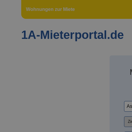
Wohnungen zur Miete
1A-Mieterportal.de