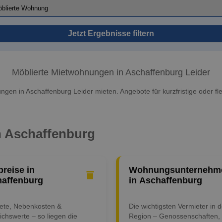
Jetzt Ergebnisse filtern
Möblierte Mietwohnungen in Aschaffenburg Leider
gen in Aschaffenburg Leider mieten. Angebote für kurzfristige oder fle
in Aschaffenburg
preise in
Wohnungsunternehm
affenburg
in Aschaffenburg
iete, Nebenkosten &
Die wichtigsten Vermieter in d
ichswerte – so liegen die
Region – Genossenschaften,