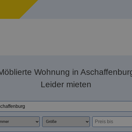
Möblierte Wohnung in Aschaffenbur
Leider mieten