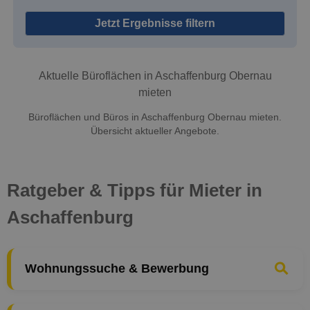
Jetzt Ergebnisse filtern
Aktuelle Büroflächen in Aschaffenburg Obernau
mieten
Büroflächen und Büros in Aschaffenburg Obernau mieten.
Übersicht aktueller Angebote.
Ratgeber & Tipps für Mieter in
Aschaffenburg
Wohnungssuche & Bewerbung