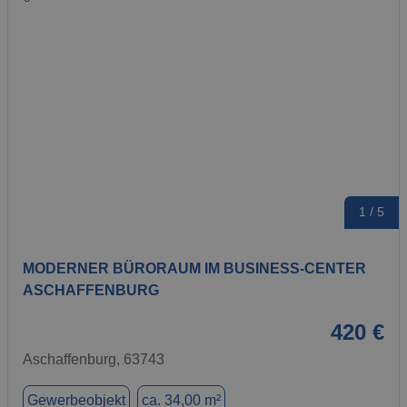
1 / 5
MODERNER BÜRORAUM IM BUSINESS-CENTER
ASCHAFFENBURG
420 €
Aschaffenburg, 63743
Gewerbeobjekt
ca. 34,00 m²