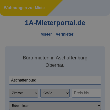
Wohnungen zur Miete
1A-Mieterportal.de
Mieter
Vermieter
Büro mieten in Aschaffenburg
Obernau