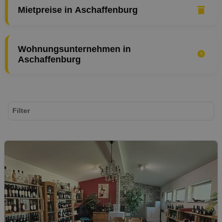
Mietpreise in Aschaffenburg
Wohnungsunternehmen in
Aschaffenburg
Filter