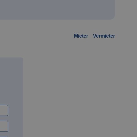
Mieter
Vermieter