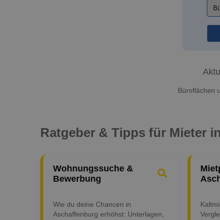
Aktu
Büroflächen u
Ratgeber & Tipps für Mieter 
Wohnungssuche &
Miet
Bewerbung
Asch
Wie du deine Chancen in
Kaltm
Aschaffenburg erhöhst: Unterlagen,
Vergle