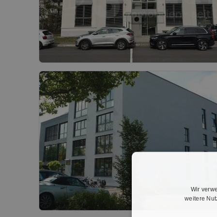
Wir verwe
weitere Nu