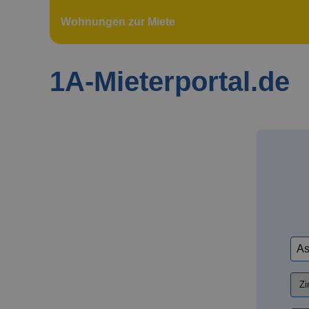
Wohnungen zur Miete
1A-Mieterportal.de