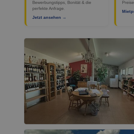
Bewerbungstipps, Bonität & die
Preise
perfekte Anfrage.
Mietp
Jetzt ansehen →