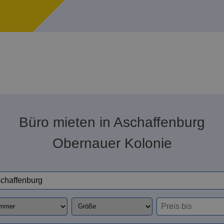
Büro mieten in Aschaffenburg
Obernauer Kolonie