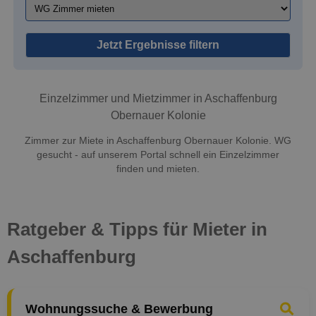
Jetzt Ergebnisse filtern
Einzelzimmer und Mietzimmer in Aschaffenburg
Obernauer Kolonie
Zimmer zur Miete in Aschaffenburg Obernauer Kolonie. WG
gesucht - auf unserem Portal schnell ein Einzelzimmer
finden und mieten.
Ratgeber & Tipps für Mieter in
Aschaffenburg
Wohnungssuche & Bewerbung