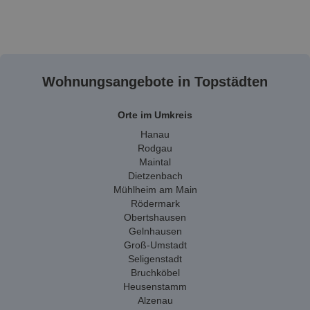
Wohnungsangebote in Topstädten
Orte im Umkreis
Hanau
Rodgau
Maintal
Dietzenbach
Mühlheim am Main
Rödermark
Obertshausen
Gelnhausen
Groß-Umstadt
Seligenstadt
Bruchköbel
Heusenstamm
Alzenau