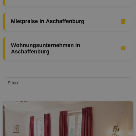
Mietpreise in Aschaffenburg
Wohnungsunternehmen in
Aschaffenburg
Filter