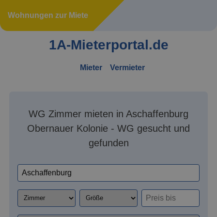
Wohnungen zur Miete
1A-Mieterportal.de
Mieter
Vermieter
WG Zimmer mieten in Aschaffenburg
Obernauer Kolonie - WG gesucht und
gefunden