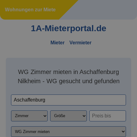
Wohnungen zur Miete
1A-Mieterportal.de
Mieter
Vermieter
WG Zimmer mieten in Aschaffenburg
Nilkheim - WG gesucht und gefunden