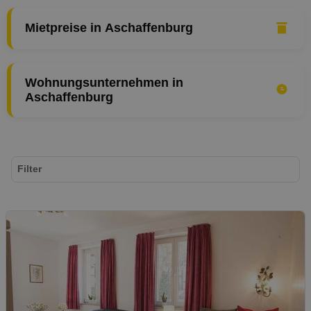
Mietpreise in Aschaffenburg
Wohnungsunternehmen in
Aschaffenburg
Filter