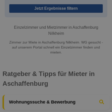
Jetzt Ergebnisse filtern
Einzelzimmer und Mietzimmer in Aschaffenburg
Nilkheim
Zimmer zur Miete in Aschaffenburg Nilkheim. WG gesucht -
auf unserem Portal schnell ein Einzelzimmer finden und
mieten.
Ratgeber & Tipps für Mieter in
Aschaffenburg
Wohnungssuche & Bewerbung