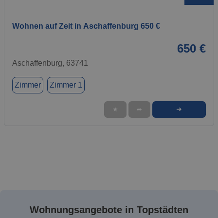
Wohnen auf Zeit in Aschaffenburg 650 €
650 €
Aschaffenburg, 63741
Zimmer
Zimmer 1
➜
★
➦
Wohnungsangebote in Topstädten