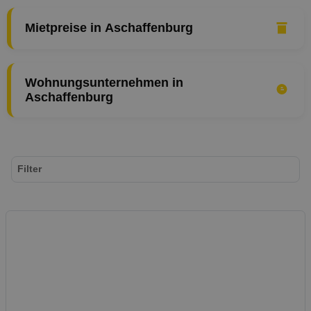
Mietpreise in Aschaffenburg
Wohnungsunternehmen in
Aschaffenburg
Filter