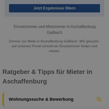
Jetzt Ergebnisse filtern
Einzelzimmer und Mietzimmer in Aschaffenburg
Gailbach
Zimmer zur Miete in Aschaffenburg Gailbach. WG gesucht -
auf unserem Portal schnell ein Einzelzimmer finden und
mieten.
Ratgeber & Tipps für Mieter in
Aschaffenburg
Wohnungssuche & Bewerbung