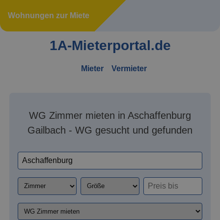
Wohnungen zur Miete
1A-Mieterportal.de
Mieter
Vermieter
WG Zimmer mieten in Aschaffenburg
Gailbach - WG gesucht und gefunden