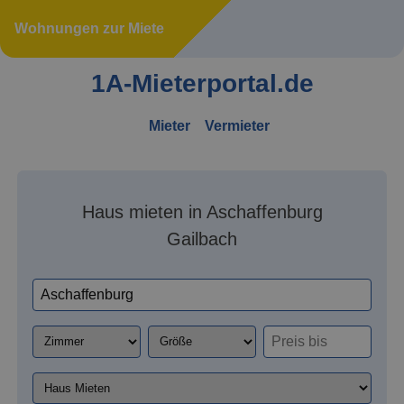
Wohnungen zur Miete
1A-Mieterportal.de
Mieter
Vermieter
Haus mieten in Aschaffenburg
Gailbach