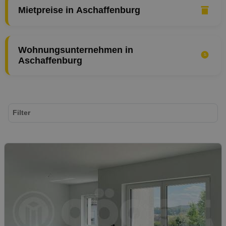
Mietpreise in Aschaffenburg
Wohnungsunternehmen in
Aschaffenburg
Filter