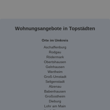
Wohnungsangebote in Topstädten
Orte im Umkreis
Aschaffenburg
Rodgau
Rödermark
Obertshausen
Gelnhausen
Wertheim
Groß-Umstadt
Seligenstadt
Alzenau
Babenhausen
Großostheim
Dieburg
Lohr am Main