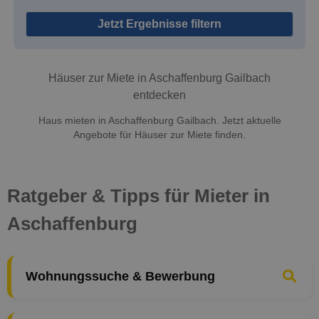
Jetzt Ergebnisse filtern
Häuser zur Miete in Aschaffenburg Gailbach
entdecken
Haus mieten in Aschaffenburg Gailbach. Jetzt aktuelle
Angebote für Häuser zur Miete finden.
Ratgeber & Tipps für Mieter in
Aschaffenburg
Wohnungssuche & Bewerbung