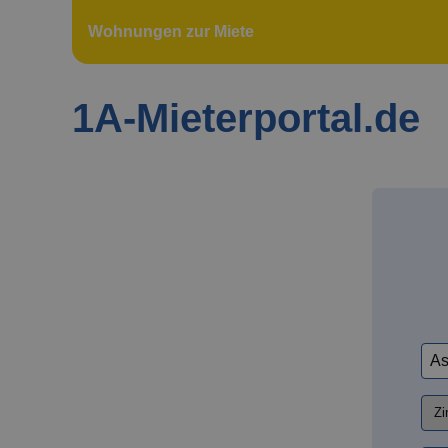
Wohnungen zur Miete
1A-Mieterportal.de