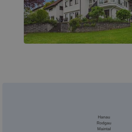
Hanau
Rodgau
Maintal