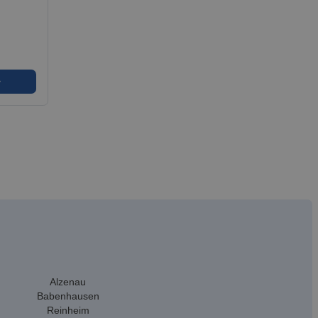
➜
Alzenau
Babenhausen
Reinheim