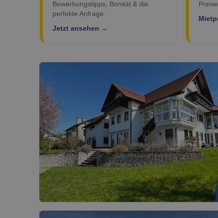
Bewerbungstipps, Bonität & die
Preise
perfekte Anfrage.
Mietp
Jetzt ansehen →