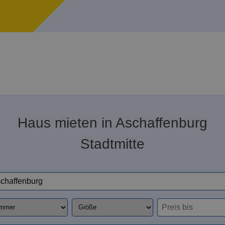
Haus mieten in Aschaffenburg
Stadtmitte