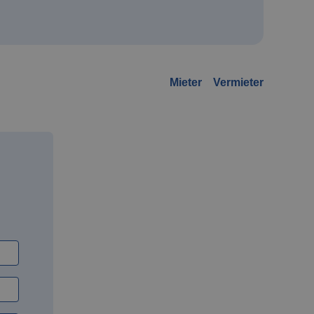
Mieter
Vermieter