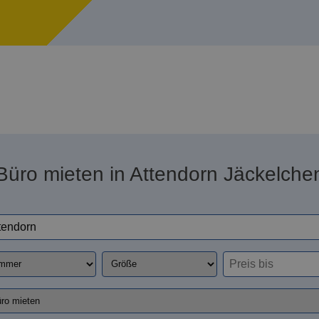
Büro mieten in Attendorn Jäckelche