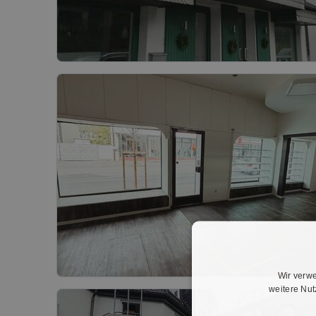
Wir verwe
weitere Nu