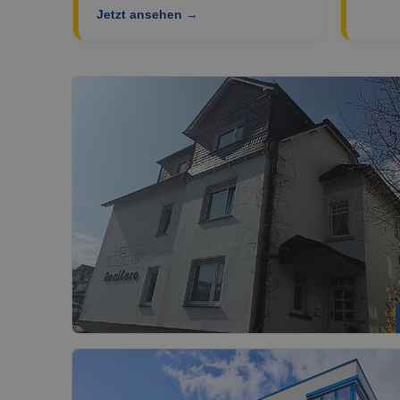
Jetzt ansehen →