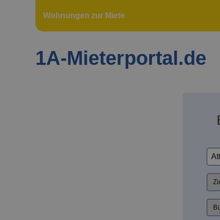
Wohnungen zur Miete
1A-Mieterportal.de