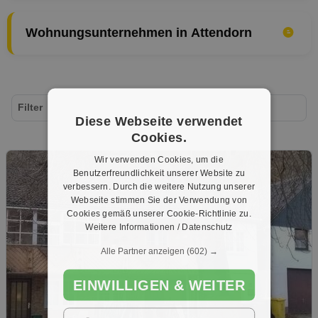
Wohnungsunternehmen in Attendorn
Filter
Diese Webseite verwendet
Cookies.
Wir verwenden Cookies, um die
Benutzerfreundlichkeit unserer Website zu
verbessern. Durch die weitere Nutzung unserer
Webseite stimmen Sie der Verwendung von
Cookies gemäß unserer Cookie-Richtlinie zu.
Weitere Informationen / Datenschutz
Alle Partner anzeigen
(602) →
EINWILLIGEN & WEITER