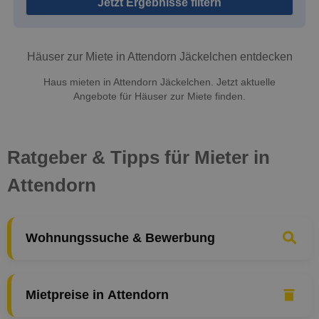
Jetzt Ergebnisse filtern
Häuser zur Miete in Attendorn Jäckelchen entdecken
Haus mieten in Attendorn Jäckelchen. Jetzt aktuelle
Angebote für Häuser zur Miete finden.
Ratgeber & Tipps für Mieter in
Attendorn
Wohnungssuche & Bewerbung
Mietpreise in Attendorn