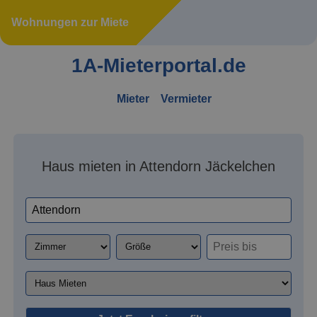
Wohnungen zur Miete
1A-Mieterportal.de
Mieter
Vermieter
Haus mieten in Attendorn Jäckelchen