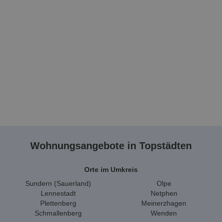
Wohnungsangebote in Topstädten
Orte im Umkreis
Sundern (Sauerland)
Olpe
Lennestadt
Netphen
Plettenberg
Meinerzhagen
Schmallenberg
Wenden