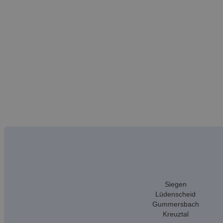
Siegen
Lüdenscheid
Gummersbach
Kreuztal