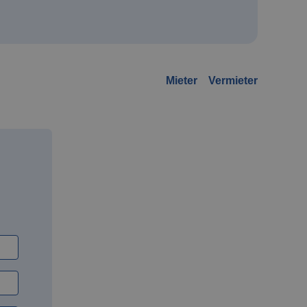
Mieter
Vermieter