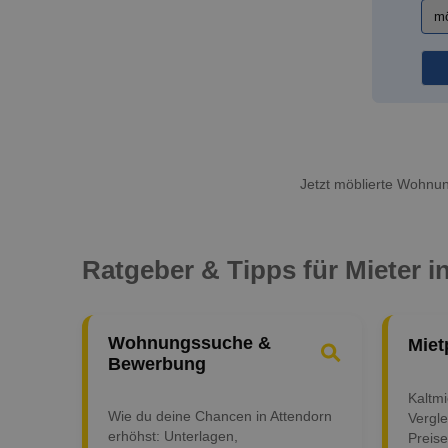
Jetzt möblierte Wohnung
Ratgeber & Tipps für Mieter i
Wohnungssuche &
Miet
Bewerbung
Kaltm
Wie du deine Chancen in Attendorn
Vergle
erhöhst: Unterlagen,
Preise