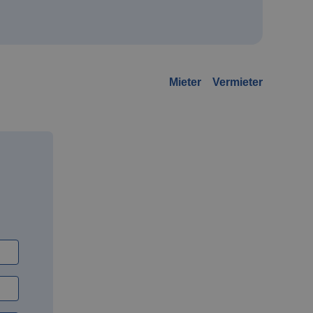
Mieter
Vermieter