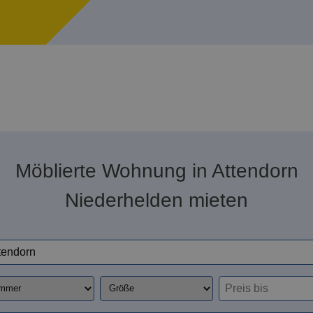
Möblierte Wohnung in Attendorn
Niederhelden mieten