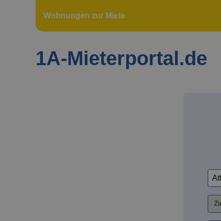
Wohnungen zur Miete
1A-Mieterportal.de