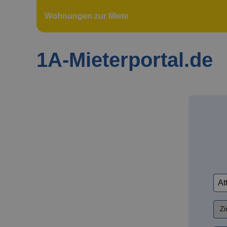
Wohnungen zur Miete
1A-Mieterportal.de