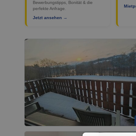
Bewerbungstipps, Bonität & die
Mietp
perfekte Anfrage.
Jetzt ansehen →