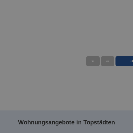
★
➦
Wohnungsangebote in Topstädten