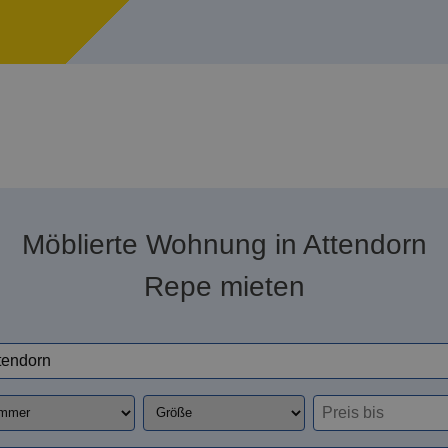
Möblierte Wohnung in Attendorn
Repe mieten