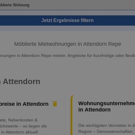
Jetzt Ergebnisse filtern
Möblierte Mietwohnungen in Attendorn Repe
nungen in Attendorn Repe mieten. Angebote für kurzfristige oder flexib
n Attendorn
Wohnungsunternehm
preise in Attendorn
in Attendorn
iete, Nebenkosten &
Die wichtigsten Vermieter in d
ichswerte – so liegen die
Region – Genossenschaften,
 in Attendorn aktuell.