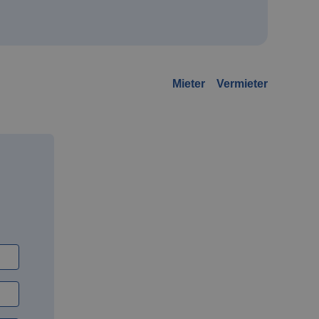
Mieter
Vermieter