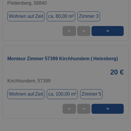
Plettenberg, 58840
Wohnen auf Zeit
ca. 80,00 m²
Zimmer 3
➜
★
➦
Monteur Zimmer 57399 Kirchhundem ( Heinsberg)
20 €
Kirchhundem, 57399
Wohnen auf Zeit
ca. 100,00 m²
Zimmer 5
➜
★
➦