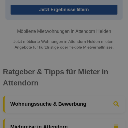
Jetzt Ergebnisse filtern
Möblierte Mietwohnungen in Attendorn Helden
Jetzt möblierte Wohnungen in Attendorn Helden mieten.
Angebote für kurzfristige oder flexible Mietverhältnisse.
Ratgeber & Tipps für Mieter in
Attendorn
Wohnungssuche & Bewerbung
Mietpreise in Attendorn