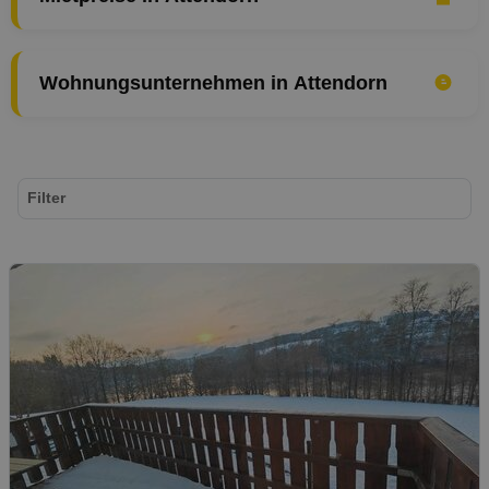
Wohnungsunternehmen in Attendorn
Filter