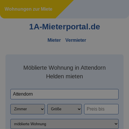
Wohnungen zur Miete
1A-Mieterportal.de
Mieter
Vermieter
Möblierte Wohnung in Attendorn
Helden mieten