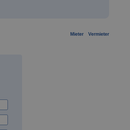
Mieter
Vermieter