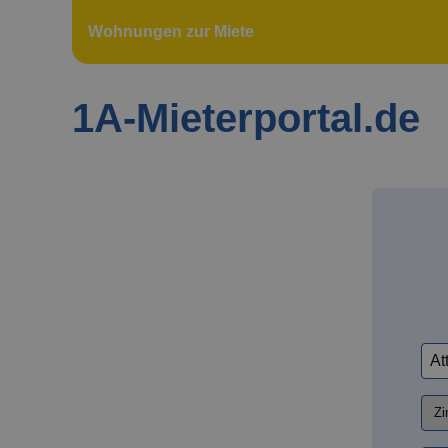
Wohnungen zur Miete
1A-Mieterportal.de