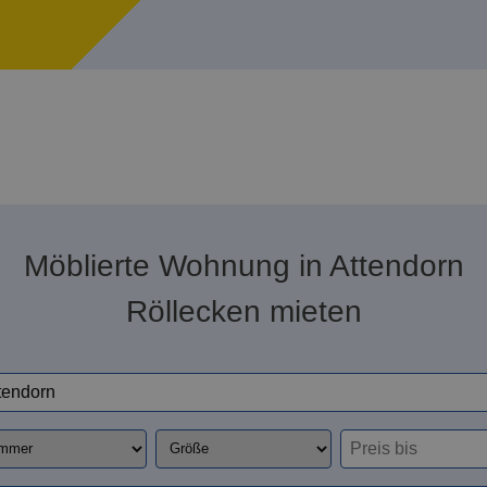
Möblierte Wohnung in Attendorn
Röllecken mieten