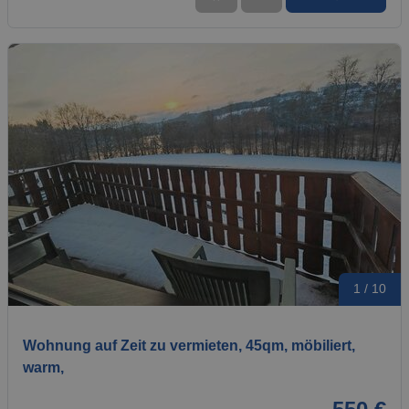
1 / 10
Wohnung auf Zeit zu vermieten, 45qm, möbiliert,
warm,