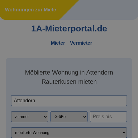
Wohnungen zur Miete
1A-Mieterportal.de
Mieter
Vermieter
Möblierte Wohnung in Attendorn
Rauterkusen mieten