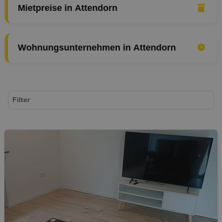
Mietpreise in Attendorn
Wohnungsunternehmen in Attendorn
Filter