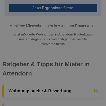
Jetzt Ergebnisse filtern
Möblierte Mietwohnungen in Attendorn Rauterkusen
Jetzt möblierte Wohnungen in Attendorn Rauterkusen
mieten. Angebote für kurzfristige oder flexible
Mietverhältnisse.
Ratgeber & Tipps für Mieter in
Attendorn
Wohnungssuche & Bewerbung