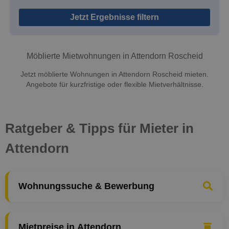
Jetzt Ergebnisse filtern
Möblierte Mietwohnungen in Attendorn Roscheid
Jetzt möblierte Wohnungen in Attendorn Roscheid mieten.
Angebote für kurzfristige oder flexible Mietverhältnisse.
Ratgeber & Tipps für Mieter in
Attendorn
Wohnungssuche & Bewerbung
Mietpreise in Attendorn