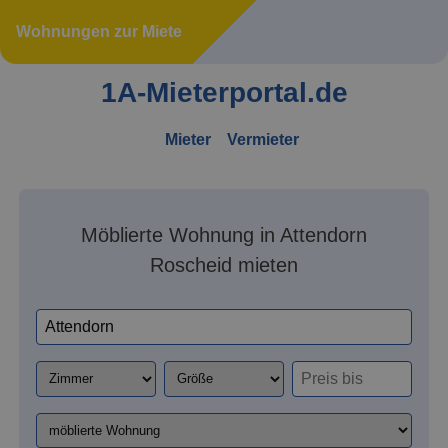
Wohnungen zur Miete
1A-Mieterportal.de
Mieter
Vermieter
Möblierte Wohnung in Attendorn
Roscheid mieten