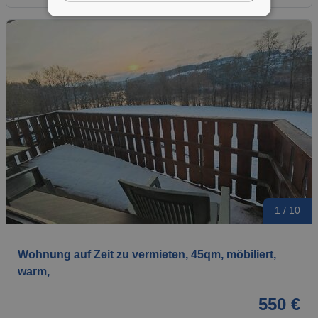
1 / 10
Wohnung auf Zeit zu vermieten, 45qm, möbiliert,
warm,
550 €