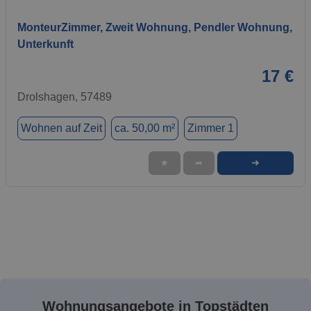
MonteurZimmer, Zweit Wohnung, Pendler Wohnung,
Unterkunft
17 €
Drolshagen, 57489
Wohnen auf Zeit
ca. 50,00 m²
Zimmer 1
➜
★
➦
Wohnungsangebote in Topstädten