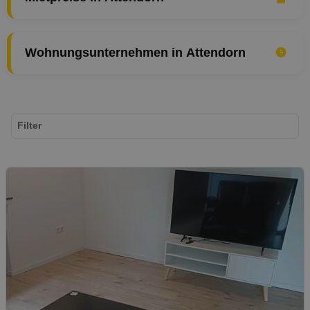
Wohnungsunternehmen in Attendorn
Filter