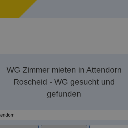
WG Zimmer mieten in Attendorn
Roscheid - WG gesucht und
gefunden