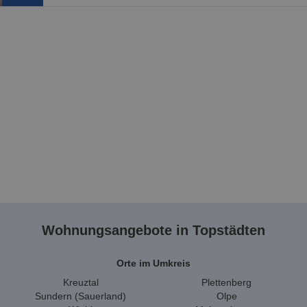
Wohnungsangebote in Topstädten
Orte im Umkreis
Kreuztal
Plettenberg
Sundern (Sauerland)
Olpe