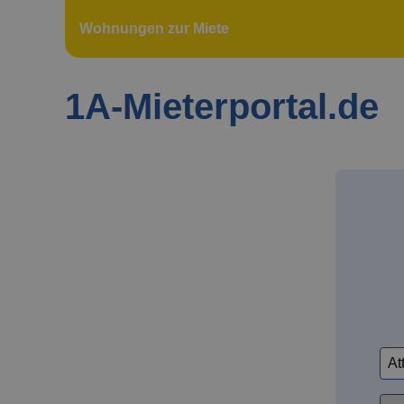
Wohnungen zur Miete
1A-Mieterportal.de