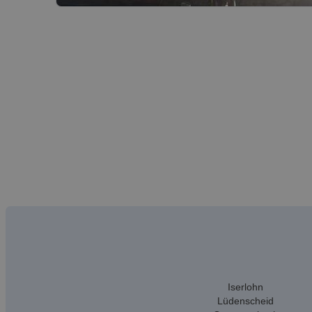
Iserlohn
Lüdenscheid