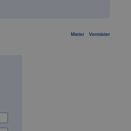
Mieter
Vermieter