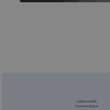
Lüdenscheid
Gummersbach