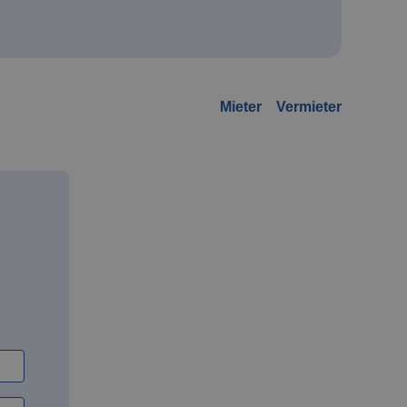
Mieter
Vermieter