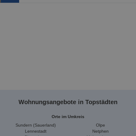
Wohnungsangebote in Topstädten
Orte im Umkreis
Sundern (Sauerland)
Olpe
Lennestadt
Netphen