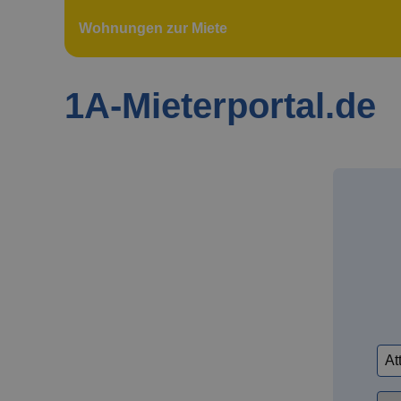
Wohnungen zur Miete
1A-Mieterportal.de