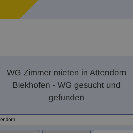
WG Zimmer mieten in Attendorn
Biekhofen - WG gesucht und
gefunden