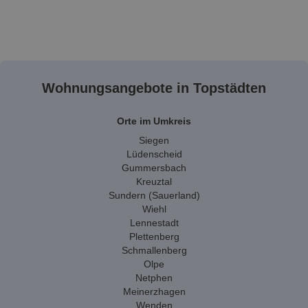
Wohnungsangebote in Topstädten
Orte im Umkreis
Siegen
Lüdenscheid
Gummersbach
Kreuztal
Sundern (Sauerland)
Wiehl
Lennestadt
Plettenberg
Schmallenberg
Olpe
Netphen
Meinerzhagen
Wenden