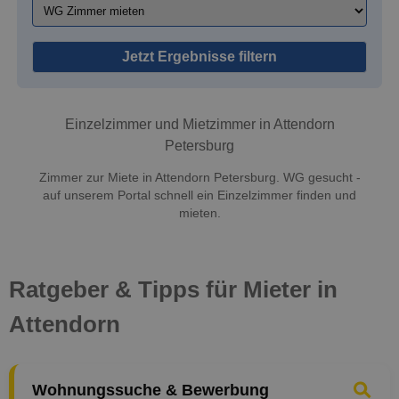
Jetzt Ergebnisse filtern
Einzelzimmer und Mietzimmer in Attendorn
Petersburg
Zimmer zur Miete in Attendorn Petersburg. WG gesucht -
auf unserem Portal schnell ein Einzelzimmer finden und
mieten.
Ratgeber & Tipps für Mieter in
Attendorn
Wohnungssuche & Bewerbung