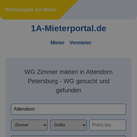
Wohnungen zur Miete
1A-Mieterportal.de
Mieter
Vermieter
WG Zimmer mieten in Attendorn
Petersburg - WG gesucht und
gefunden