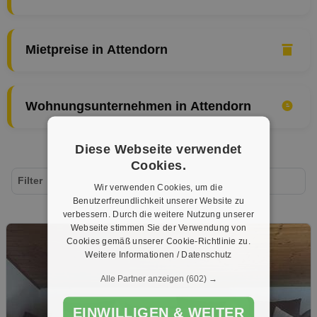
Mietpreise in Attendorn
Wohnungsunternehmen in Attendorn
Diese Webseite verwendet
Cookies.
Filter
Wir verwenden Cookies, um die
Benutzerfreundlichkeit unserer Website zu
verbessern. Durch die weitere Nutzung unserer
Webseite stimmen Sie der Verwendung von
Cookies gemäß unserer Cookie-Richtlinie zu.
Weitere Informationen / Datenschutz
Alle Partner anzeigen
(602) →
EINWILLIGEN & WEITER