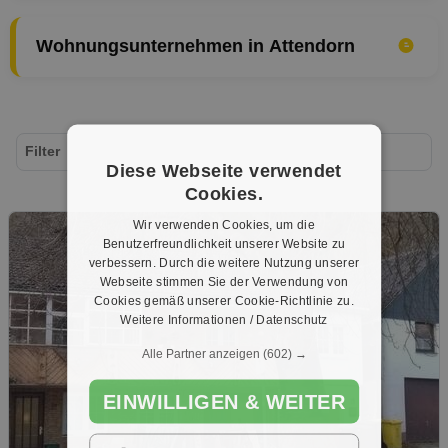
Wohnungsunternehmen in Attendorn
Filter
Diese Webseite verwendet
Cookies.
Wir verwenden Cookies, um die
Benutzerfreundlichkeit unserer Website zu
verbessern. Durch die weitere Nutzung unserer
Webseite stimmen Sie der Verwendung von
Cookies gemäß unserer Cookie-Richtlinie zu.
Weitere Informationen / Datenschutz
Alle Partner anzeigen
(602) →
EINWILLIGEN & WEITER