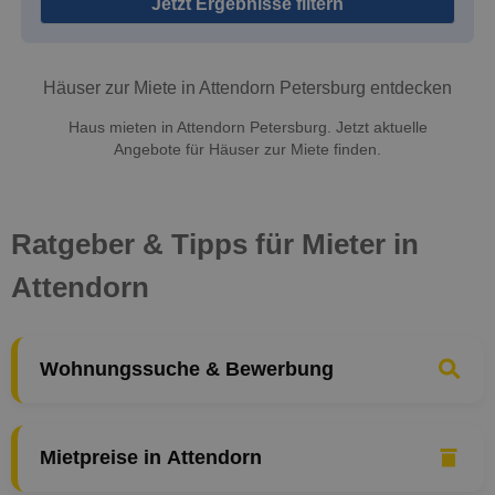
Jetzt Ergebnisse filtern
Häuser zur Miete in Attendorn Petersburg entdecken
Haus mieten in Attendorn Petersburg. Jetzt aktuelle
Angebote für Häuser zur Miete finden.
Ratgeber & Tipps für Mieter in
Attendorn
Wohnungssuche & Bewerbung
Mietpreise in Attendorn