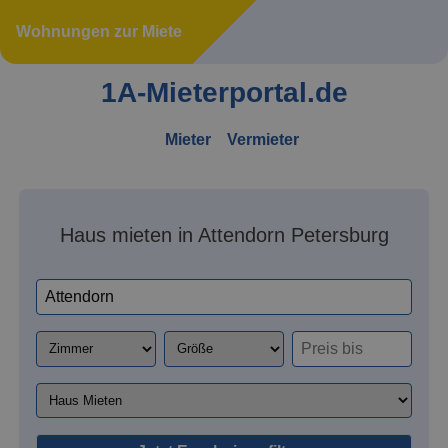
Wohnungen zur Miete
1A-Mieterportal.de
Mieter
Vermieter
Haus mieten in Attendorn Petersburg