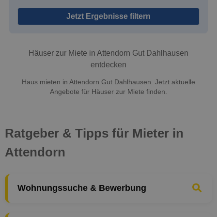
Jetzt Ergebnisse filtern
Häuser zur Miete in Attendorn Gut Dahlhausen
entdecken
Haus mieten in Attendorn Gut Dahlhausen. Jetzt aktuelle
Angebote für Häuser zur Miete finden.
Ratgeber & Tipps für Mieter in
Attendorn
Wohnungssuche & Bewerbung