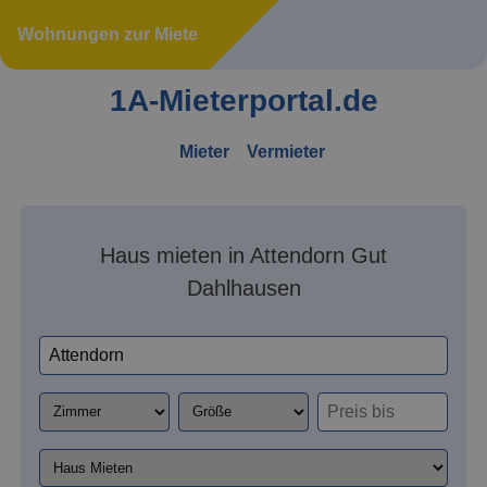
Wohnungen zur Miete
1A-Mieterportal.de
Mieter
Vermieter
Haus mieten in Attendorn Gut
Dahlhausen