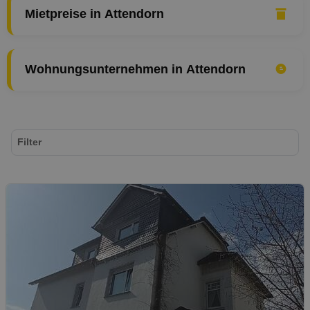
Mietpreise in Attendorn
Wohnungsunternehmen in Attendorn
Filter