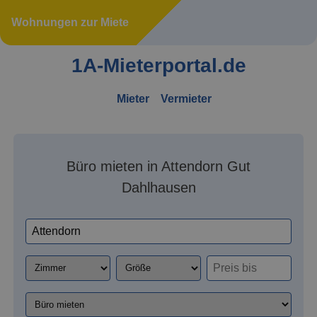
Wohnungen zur Miete
1A-Mieterportal.de
Mieter
Vermieter
Büro mieten in Attendorn Gut
Dahlhausen