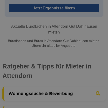
Jetzt Ergebnisse filtern
Aktuelle Büroflächen in Attendorn Gut Dahlhausen
mieten
Büroflächen und Büros in Attendorn Gut Dahlhausen mieten.
Übersicht aktueller Angebote.
Ratgeber & Tipps für Mieter in
Attendorn
Wohnungssuche & Bewerbung