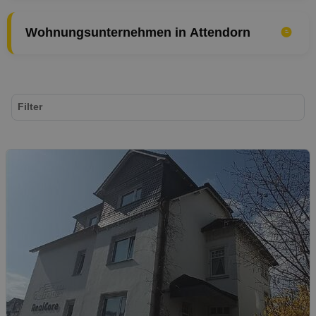
Wohnungsunternehmen in Attendorn
Filter