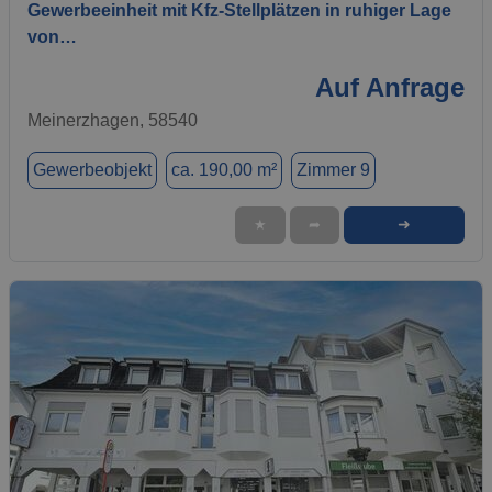
Gewerbeeinheit mit Kfz-Stellplätzen in ruhiger Lage
von…
Auf Anfrage
Meinerzhagen, 58540
Gewerbeobjekt
ca. 190,00 m²
Zimmer 9
➜
★
➦