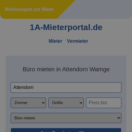
Wohnungen zur Miete
1A-Mieterportal.de
Mieter
Vermieter
Büro mieten in Attendorn Wamge