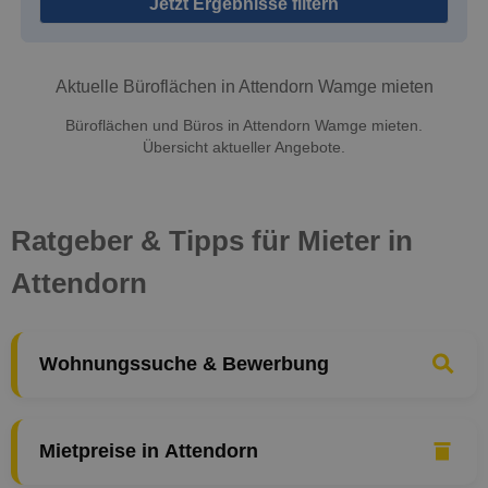
Jetzt Ergebnisse filtern
Aktuelle Büroflächen in Attendorn Wamge mieten
Büroflächen und Büros in Attendorn Wamge mieten.
Übersicht aktueller Angebote.
Ratgeber & Tipps für Mieter in
Attendorn
Wohnungssuche & Bewerbung
Mietpreise in Attendorn