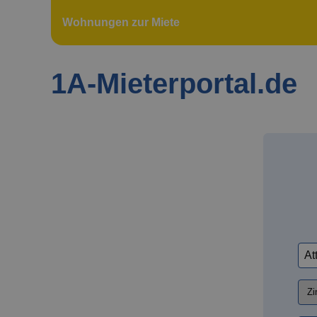
Wohnungen zur Miete
1A-Mieterportal.de