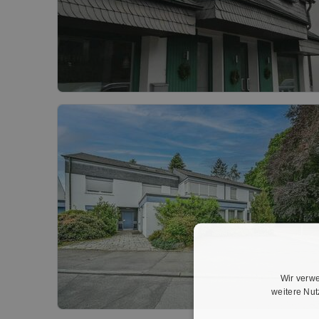
Wir verwe
weitere Nu