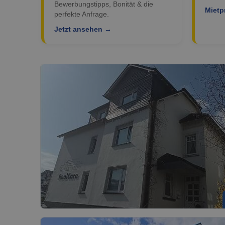
Bewerbungstipps, Bonität & die
Mietp
perfekte Anfrage.
Jetzt ansehen →