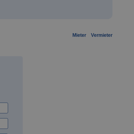
Mieter
Vermieter