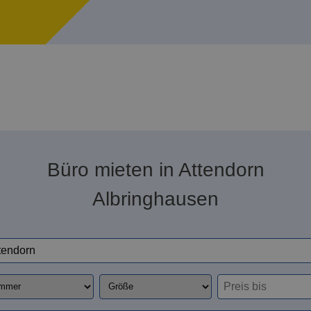
Büro mieten in Attendorn
Albringhausen