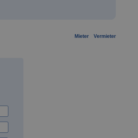
Mieter
Vermieter