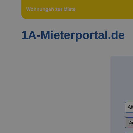
Wohnungen zur Miete
1A-Mieterportal.de