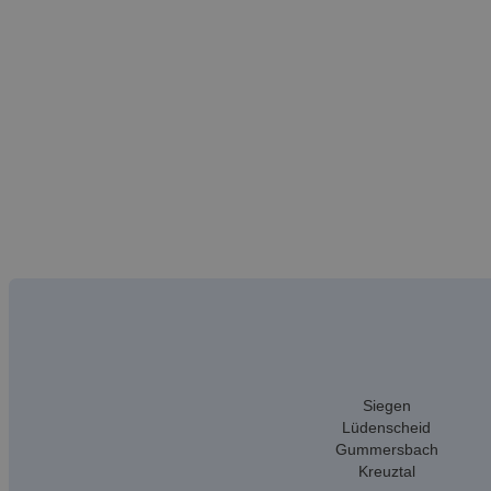
Siegen
Lüdenscheid
Gummersbach
Kreuztal