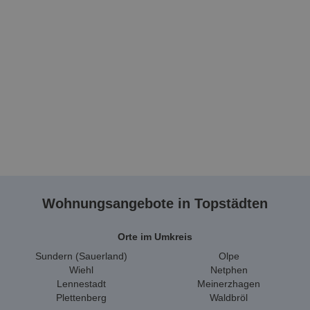
Wohnungsangebote in Topstädten
Orte im Umkreis
Sundern (Sauerland)
Olpe
Wiehl
Netphen
Lennestadt
Meinerzhagen
Plettenberg
Waldbröl