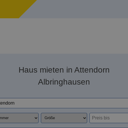
Haus mieten in Attendorn
Albringhausen