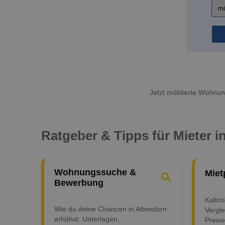
Jetzt möblierte Wohnung
Ratgeber & Tipps für Mieter i
Wohnungssuche &
Miet
Bewerbung
Kaltm
Wie du deine Chancen in Attendorn
Vergle
erhöhst: Unterlagen,
Preise