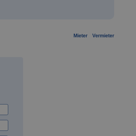
Mieter
Vermieter