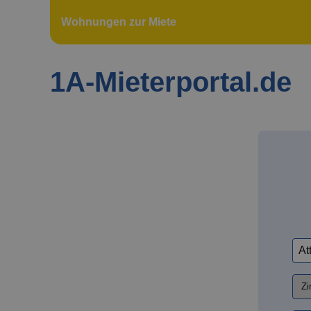
Wohnungen zur Miete
1A-Mieterportal.de