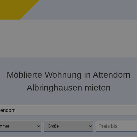
Möblierte Wohnung in Attendorn
Albringhausen mieten