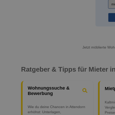
Jetzt möblierte Wohn
Ratgeber & Tipps für Mieter i
Wohnungssuche &
Miet
Bewerbung
Kaltm
Wie du deine Chancen in Attendorn
Vergle
erhöhst: Unterlagen,
Preise