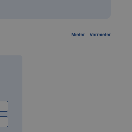
Mieter
Vermieter