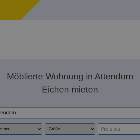
Möblierte Wohnung in Attendorn
Eichen mieten