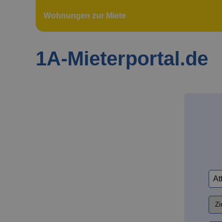
Wohnungen zur Miete
1A-Mieterportal.de