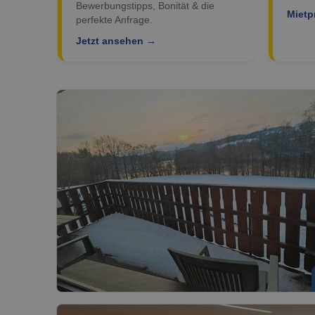
Bewerbungstipps, Bonität & die
Mietp
perfekte Anfrage.
Jetzt ansehen →