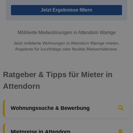
Jetzt Ergebnisse filtern
Möblierte Mietwohnungen in Attendorn Wamge
Jetzt möblierte Wohnungen in Attendorn Wamge mieten.
Angebote für kurzfristige oder flexible Mietverhältnisse.
Ratgeber & Tipps für Mieter in
Attendorn
Wohnungssuche & Bewerbung
Mietpreise in Attendorn