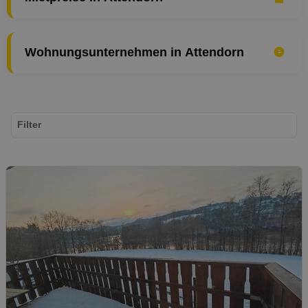
Wohnungsunternehmen in Attendorn
Filter