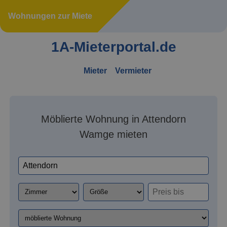
Wohnungen zur Miete
1A-Mieterportal.de
Mieter
Vermieter
Möblierte Wohnung in Attendorn
Wamge mieten