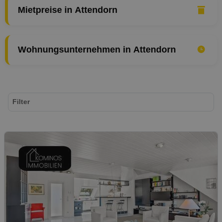
Mietpreise in Attendorn
Wohnungsunternehmen in Attendorn
Filter