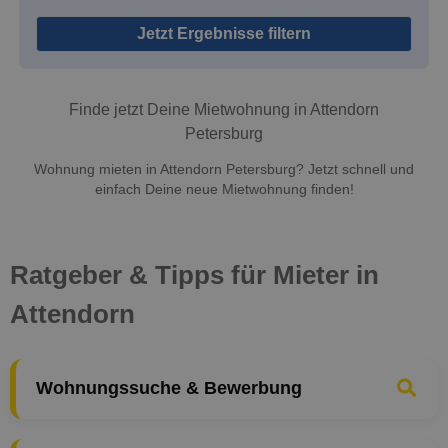
Jetzt Ergebnisse filtern
Finde jetzt Deine Mietwohnung in Attendorn
Petersburg
Wohnung mieten in Attendorn Petersburg? Jetzt schnell und
einfach Deine neue Mietwohnung finden!
Ratgeber & Tipps für Mieter in
Attendorn
Wohnungssuche & Bewerbung