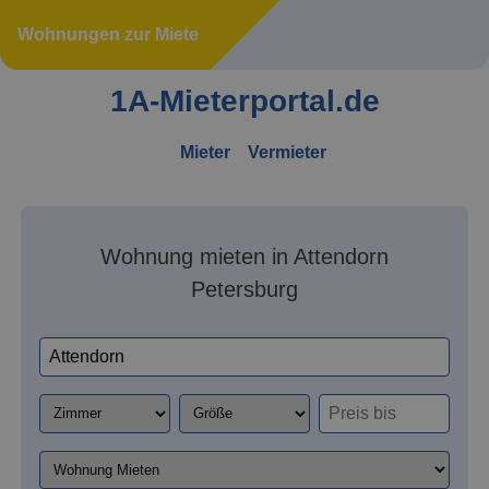
Wohnungen zur Miete
1A-Mieterportal.de
Mieter
Vermieter
Wohnung mieten in Attendorn
Petersburg