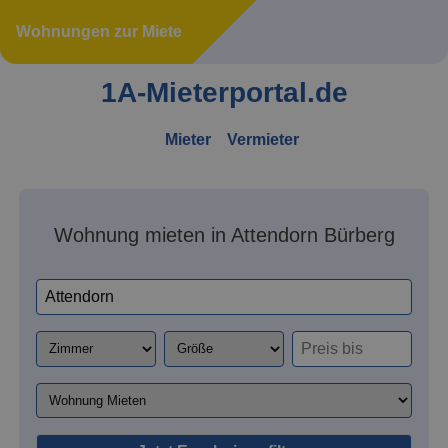
Wohnungen zur Miete
1A-Mieterportal.de
Mieter
Vermieter
Wohnung mieten in Attendorn Bürberg