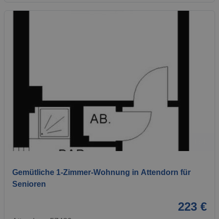
1 / 1
Gemütliche 1-Zimmer-Wohnung in Attendorn für
Senioren
223 €