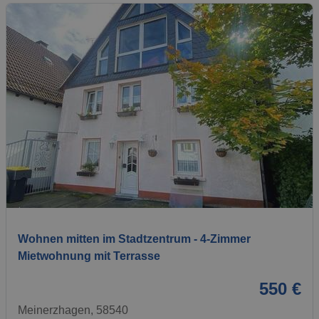
1 / 6
Wohnen mitten im Stadtzentrum - 4-Zimmer
Mietwohnung mit Terrasse
550 €
Meinerzhagen, 58540