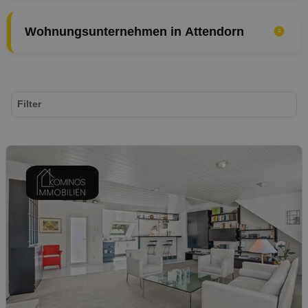
Wohnungsunternehmen in Attendorn
Filter