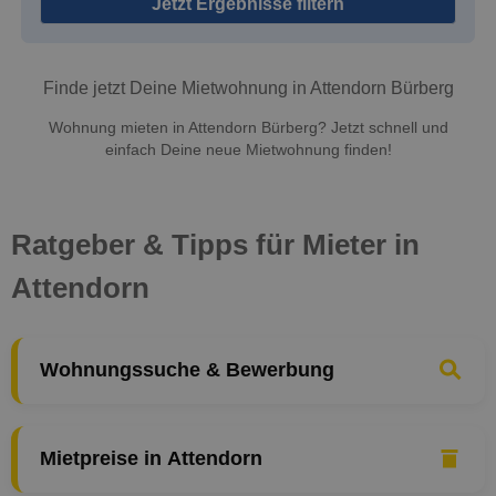
Jetzt Ergebnisse filtern
Finde jetzt Deine Mietwohnung in Attendorn Bürberg
Wohnung mieten in Attendorn Bürberg? Jetzt schnell und
einfach Deine neue Mietwohnung finden!
Ratgeber & Tipps für Mieter in
Attendorn
Wohnungssuche & Bewerbung
Mietpreise in Attendorn