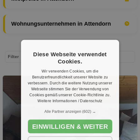
Wohnungsunternehmen in Attendorn
Diese Webseite verwendet
Filter
Cookies.
Wir verwenden Cookies, um die
Benutzerfreundlichkeit unserer Website zu
verbessern. Durch die weitere Nutzung unserer
Webseite stimmen Sie der Verwendung von
Cookies gemäß unserer Cookie-Richtlinie zu.
Weitere Informationen / Datenschutz
Alle Partner anzeigen
(602) →
EINWILLIGEN & WEITER