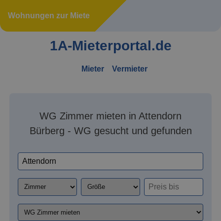
Wohnungen zur Miete
1A-Mieterportal.de
Mieter
Vermieter
WG Zimmer mieten in Attendorn
Bürberg - WG gesucht und gefunden