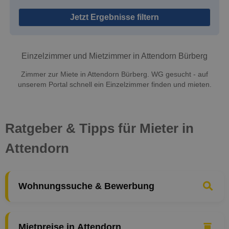
Jetzt Ergebnisse filtern
Einzelzimmer und Mietzimmer in Attendorn Bürberg
Zimmer zur Miete in Attendorn Bürberg. WG gesucht - auf
unserem Portal schnell ein Einzelzimmer finden und mieten.
Ratgeber & Tipps für Mieter in
Attendorn
Wohnungssuche & Bewerbung
Mietpreise in Attendorn