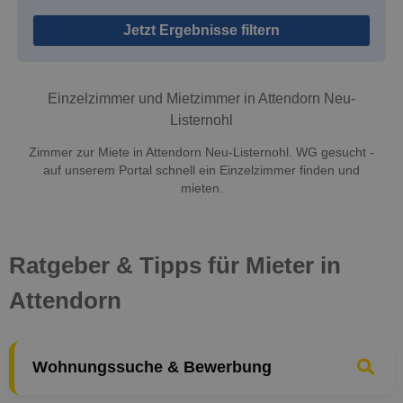
Jetzt Ergebnisse filtern
Einzelzimmer und Mietzimmer in Attendorn Neu-
Listernohl
Zimmer zur Miete in Attendorn Neu-Listernohl. WG gesucht -
auf unserem Portal schnell ein Einzelzimmer finden und
mieten.
Ratgeber & Tipps für Mieter in
Attendorn
Wohnungssuche & Bewerbung