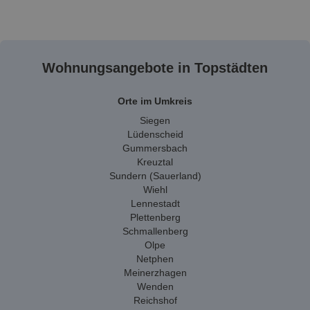
Wohnungsangebote in Topstädten
Orte im Umkreis
Siegen
Lüdenscheid
Gummersbach
Kreuztal
Sundern (Sauerland)
Wiehl
Lennestadt
Plettenberg
Schmallenberg
Olpe
Netphen
Meinerzhagen
Wenden
Reichshof