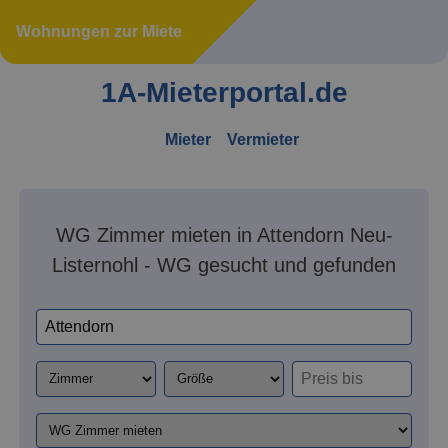
Wohnungen zur Miete
1A-Mieterportal.de
Mieter
Vermieter
WG Zimmer mieten in Attendorn Neu-
Listernohl - WG gesucht und gefunden