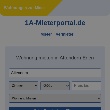
Wohnungen zur Miete
1A-Mieterportal.de
Mieter
Vermieter
Wohnung mieten in Attendorn Erlen