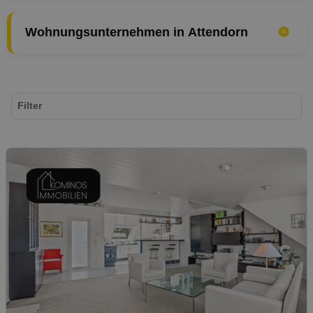
Wohnungsunternehmen in Attendorn
Filter