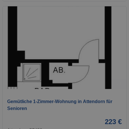
1 / 1
Gemütliche 1-Zimmer-Wohnung in Attendorn für
Senioren
223 €