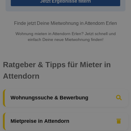
Jetzt Ergebnisse filtern
Finde jetzt Deine Mietwohnung in Attendorn Erlen
Wohnung mieten in Attendorn Erlen? Jetzt schnell und
einfach Deine neue Mietwohnung finden!
Ratgeber & Tipps für Mieter in
Attendorn
Wohnungssuche & Bewerbung
Mietpreise in Attendorn