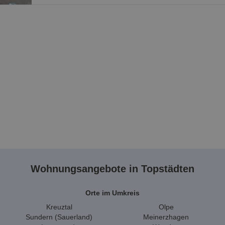
Wohnungsangebote in Topstädten
Orte im Umkreis
Kreuztal
Olpe
Sundern (Sauerland)
Meinerzhagen