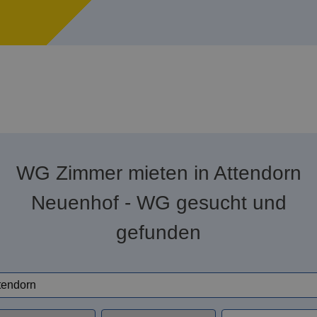
WG Zimmer mieten in Attendorn
Neuenhof - WG gesucht und
gefunden