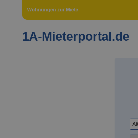
Wohnungen zur Miete
1A-Mieterportal.de