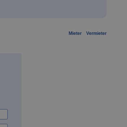
Mieter
Vermieter