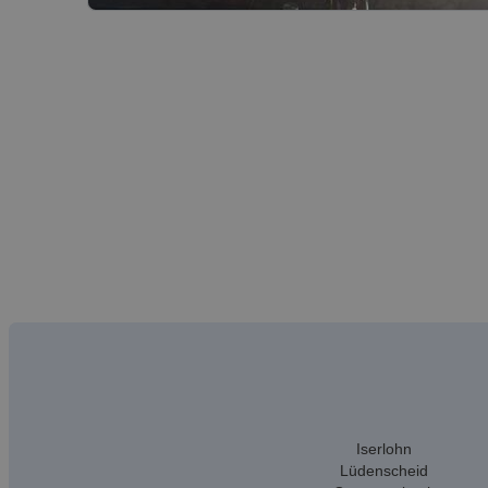
Iserlohn
Lüdenscheid