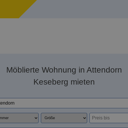
Möblierte Wohnung in Attendorn
Keseberg mieten