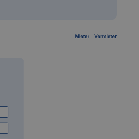
Mieter
Vermieter