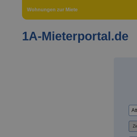
Wohnungen zur Miete
1A-Mieterportal.de