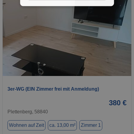
1 / 10
3er-WG (EIN Zimmer frei mit Anmeldung)
380 €
Plettenberg, 58840
Wohnen auf Zeit
ca. 13,00 m²
Zimmer 1