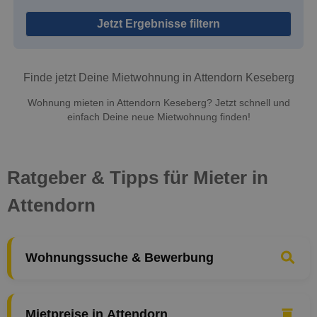
Jetzt Ergebnisse filtern
Finde jetzt Deine Mietwohnung in Attendorn Keseberg
Wohnung mieten in Attendorn Keseberg? Jetzt schnell und
einfach Deine neue Mietwohnung finden!
Ratgeber & Tipps für Mieter in
Attendorn
Wohnungssuche & Bewerbung
Mietpreise in Attendorn