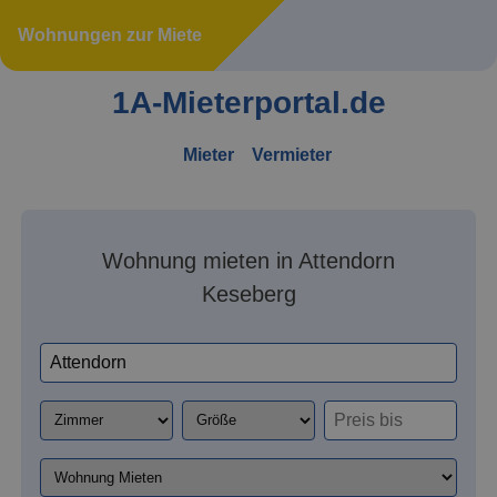
Wohnungen zur Miete
1A-Mieterportal.de
Mieter
Vermieter
Wohnung mieten in Attendorn
Keseberg