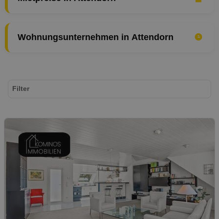
Wohnungsunternehmen in Attendorn
Filter