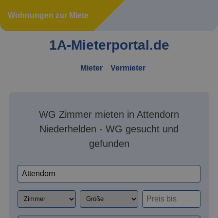
Wohnungen zur Miete
1A-Mieterportal.de
Mieter
Vermieter
WG Zimmer mieten in Attendorn
Niederhelden - WG gesucht und
gefunden